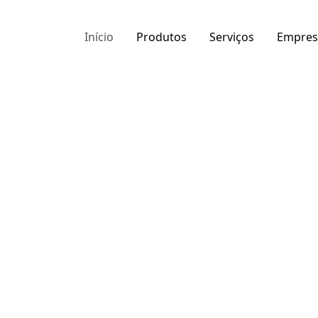
Início
Produtos
Serviços
Empres