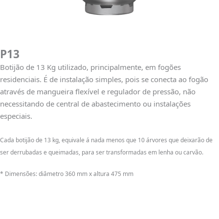
P13
Botijão de 13 Kg utilizado, principalmente, em fogões
residenciais. É de instalação simples, pois se conecta ao fogão
através de mangueira flexível e regulador de pressão, não
necessitando de central de abastecimento ou instalações
especiais.
Cada botijão de 13 kg, equivale á nada menos que 10 árvores que deixarão de
ser derrubadas e queimadas, para ser transformadas em lenha ou carvão.
* Dimensões: diâmetro 360 mm x altura 475 mm