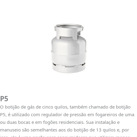
P5
O botijão de gás de cinco quilos, também chamado de botijão
P5, é utilizado com regulador de pressão em fogareiros de uma
ou duas bocas e em fogões residenciais. Sua instalação e
manuseio são semelhantes aos do botijão de 13 quilos e, por