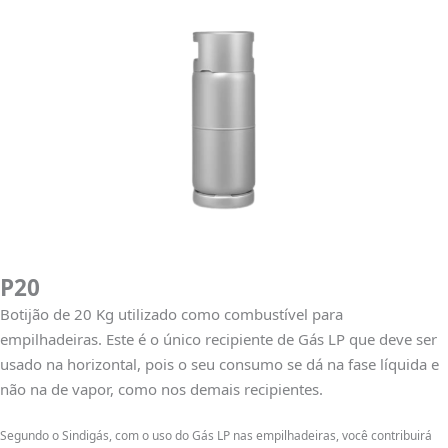
P20
Botijão de 20 Kg utilizado como combustível para
empilhadeiras. Este é o único recipiente de Gás LP que deve ser
usado na horizontal, pois o seu consumo se dá na fase líquida e
não na de vapor, como nos demais recipientes.
Segundo o Sindigás, com o uso do Gás LP nas empilhadeiras, você contribuirá