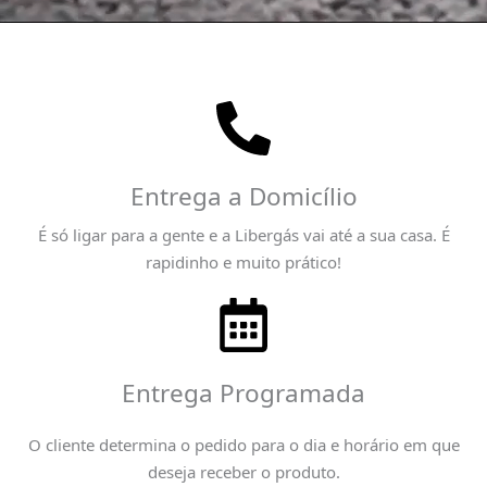
Entrega a Domicílio
É só ligar para a gente e a Libergás vai até a sua casa. É
rapidinho e muito prático!
Entrega Programada
O cliente determina o pedido para o dia e horário em que
deseja receber o produto.