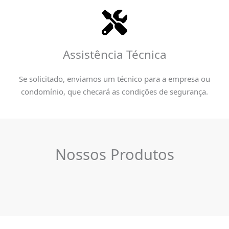
Assistência Técnica
Se solicitado, enviamos um técnico para a empresa ou
condomínio, que checará as condições de segurança.
Nossos Produtos