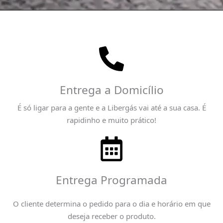
Entrega a Domicílio
É só ligar para a gente e a Libergás vai até a sua casa. É
rapidinho e muito prático!
Entrega Programada
O cliente determina o pedido para o dia e horário em que
deseja receber o produto.