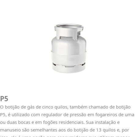
P5
O botijão de gás de cinco quilos, também chamado de botijão
P5, é utilizado com regulador de pressão em fogareiros de uma
ou duas bocas e em fogões residenciais. Sua instalação e
manuseio são semelhantes aos do botijão de 13 quilos e, por