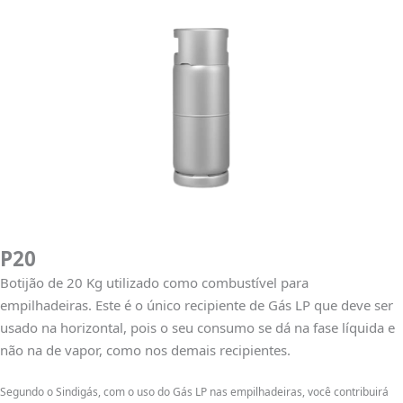
P20
Botijão de 20 Kg utilizado como combustível para
empilhadeiras. Este é o único recipiente de Gás LP que deve ser
usado na horizontal, pois o seu consumo se dá na fase líquida e
não na de vapor, como nos demais recipientes.
Segundo o Sindigás, com o uso do Gás LP nas empilhadeiras, você contribuirá