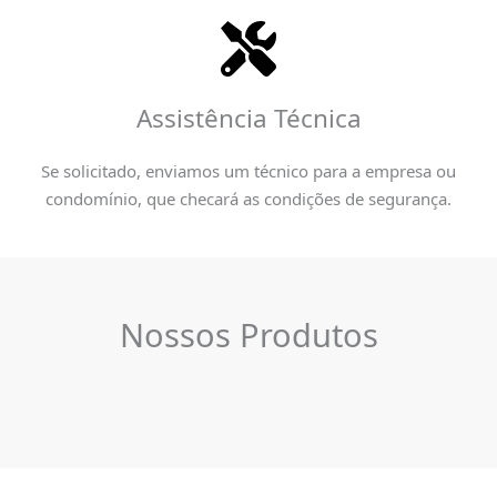
Assistência Técnica
Se solicitado, enviamos um técnico para a empresa ou
condomínio, que checará as condições de segurança.
Nossos Produtos