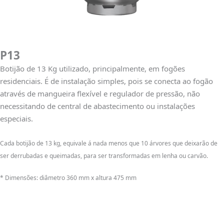
P13
Botijão de 13 Kg utilizado, principalmente, em fogões
residenciais. É de instalação simples, pois se conecta ao fogão
através de mangueira flexível e regulador de pressão, não
necessitando de central de abastecimento ou instalações
especiais.
Cada botijão de 13 kg, equivale á nada menos que 10 árvores que deixarão de
ser derrubadas e queimadas, para ser transformadas em lenha ou carvão.
* Dimensões: diâmetro 360 mm x altura 475 mm