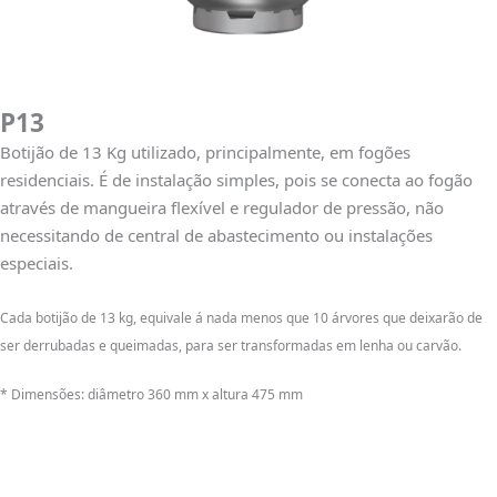
P13
Botijão de 13 Kg utilizado, principalmente, em fogões
residenciais. É de instalação simples, pois se conecta ao fogão
através de mangueira flexível e regulador de pressão, não
necessitando de central de abastecimento ou instalações
especiais.
Cada botijão de 13 kg, equivale á nada menos que 10 árvores que deixarão de
ser derrubadas e queimadas, para ser transformadas em lenha ou carvão.
* Dimensões: diâmetro 360 mm x altura 475 mm