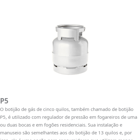
P5
O botijão de gás de cinco quilos, também chamado de botijão
P5, é utilizado com regulador de pressão em fogareiros de uma
ou duas bocas e em fogões residenciais. Sua instalação e
manuseio são semelhantes aos do botijão de 13 quilos e, por