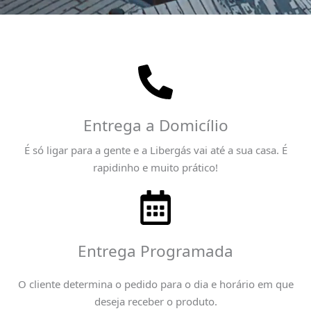
Entrega a Domicílio
É só ligar para a gente e a Libergás vai até a sua casa. É
rapidinho e muito prático!
Entrega Programada
O cliente determina o pedido para o dia e horário em que
deseja receber o produto.