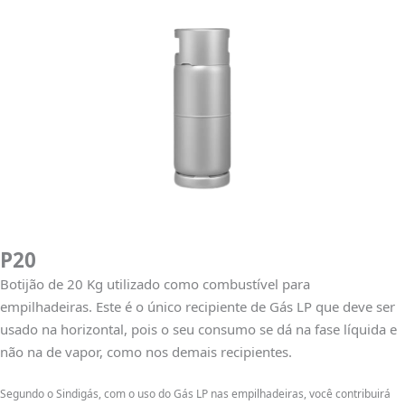
P20
Botijão de 20 Kg utilizado como combustível para
empilhadeiras. Este é o único recipiente de Gás LP que deve ser
usado na horizontal, pois o seu consumo se dá na fase líquida e
não na de vapor, como nos demais recipientes.
Segundo o Sindigás, com o uso do Gás LP nas empilhadeiras, você contribuirá