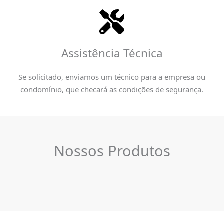
Assistência Técnica
Se solicitado, enviamos um técnico para a empresa ou
condomínio, que checará as condições de segurança.
Nossos Produtos