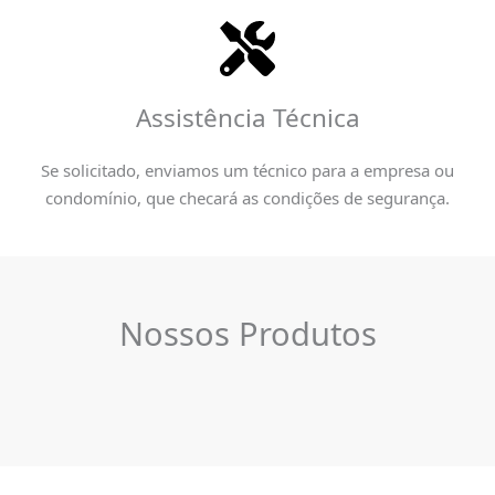
Assistência Técnica
Se solicitado, enviamos um técnico para a empresa ou
condomínio, que checará as condições de segurança.
Nossos Produtos