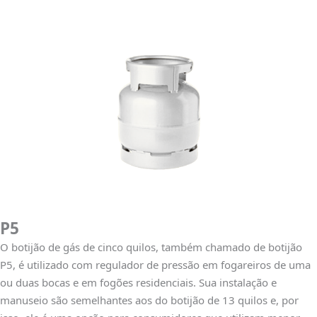
P5
O botijão de gás de cinco quilos, também chamado de botijão
P5, é utilizado com regulador de pressão em fogareiros de uma
ou duas bocas e em fogões residenciais. Sua instalação e
manuseio são semelhantes aos do botijão de 13 quilos e, por