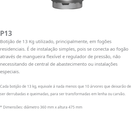
P13
Botijão de 13 Kg utilizado, principalmente, em fogões
residenciais. É de instalação simples, pois se conecta ao fogão
através de mangueira flexível e regulador de pressão, não
necessitando de central de abastecimento ou instalações
especiais.
Cada botijão de 13 kg, equivale á nada menos que 10 árvores que deixarão de
ser derrubadas e queimadas, para ser transformadas em lenha ou carvão.
* Dimensões: diâmetro 360 mm x altura 475 mm