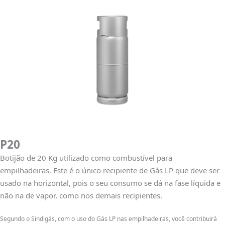
P20
Botijão de 20 Kg utilizado como combustível para
empilhadeiras. Este é o único recipiente de Gás LP que deve ser
usado na horizontal, pois o seu consumo se dá na fase líquida e
não na de vapor, como nos demais recipientes.
Segundo o Sindigás, com o uso do Gás LP nas empilhadeiras, você contribuirá