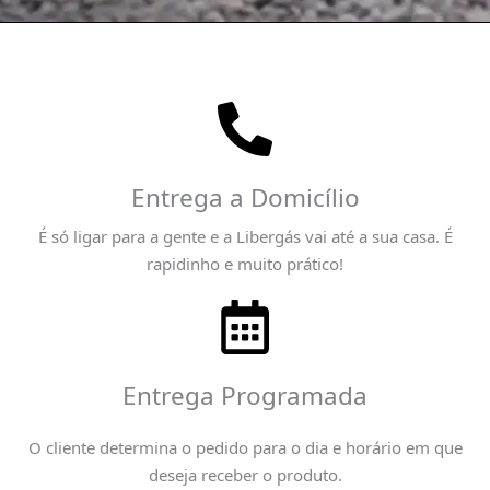
Entrega a Domicílio
É só ligar para a gente e a Libergás vai até a sua casa. É
rapidinho e muito prático!
Entrega Programada
O cliente determina o pedido para o dia e horário em que
deseja receber o produto.