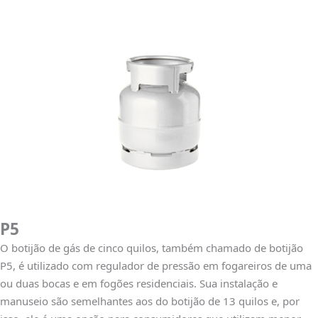
P5
O botijão de gás de cinco quilos, também chamado de botijão
P5, é utilizado com regulador de pressão em fogareiros de uma
ou duas bocas e em fogões residenciais. Sua instalação e
manuseio são semelhantes aos do botijão de 13 quilos e, por