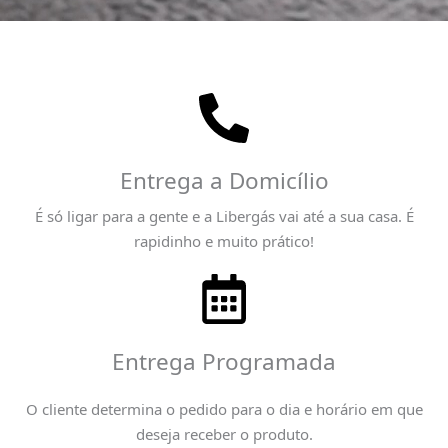
Entrega a Domicílio
É só ligar para a gente e a Libergás vai até a sua casa. É
rapidinho e muito prático!
Entrega Programada
O cliente determina o pedido para o dia e horário em que
deseja receber o produto.