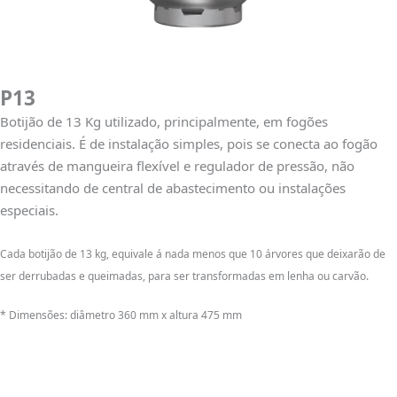
P13
Botijão de 13 Kg utilizado, principalmente, em fogões
residenciais. É de instalação simples, pois se conecta ao fogão
através de mangueira flexível e regulador de pressão, não
necessitando de central de abastecimento ou instalações
especiais.
Cada botijão de 13 kg, equivale á nada menos que 10 árvores que deixarão de
ser derrubadas e queimadas, para ser transformadas em lenha ou carvão.
* Dimensões: diâmetro 360 mm x altura 475 mm