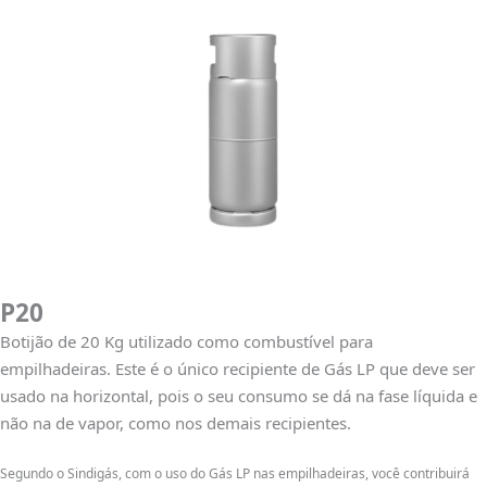
P20
Botijão de 20 Kg utilizado como combustível para
empilhadeiras. Este é o único recipiente de Gás LP que deve ser
usado na horizontal, pois o seu consumo se dá na fase líquida e
não na de vapor, como nos demais recipientes.
Segundo o Sindigás, com o uso do Gás LP nas empilhadeiras, você contribuirá