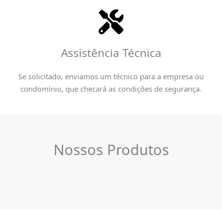
Assistência Técnica
Se solicitado, enviamos um técnico para a empresa ou
condomínio, que checará as condições de segurança.
Nossos Produtos