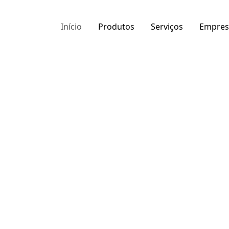
Início
Produtos
Serviços
Empres