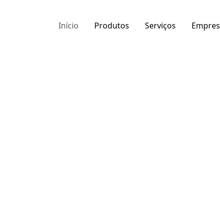
Início
Produtos
Serviços
Empres